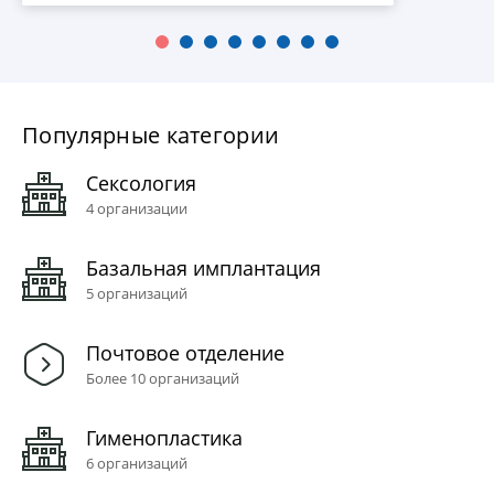
Популярные категории
Сексология
4 организации
Базальная имплантация
5 организаций
Почтовое отделение
Более 10 организаций
Гименопластика
6 организаций