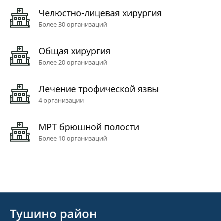
Челюстно-лицевая хирургия
Более 30 организаций
Общая хирургия
Более 20 организаций
Лечение трофической язвы
4 организации
МРТ брюшной полости
Более 10 организаций
Тушино район