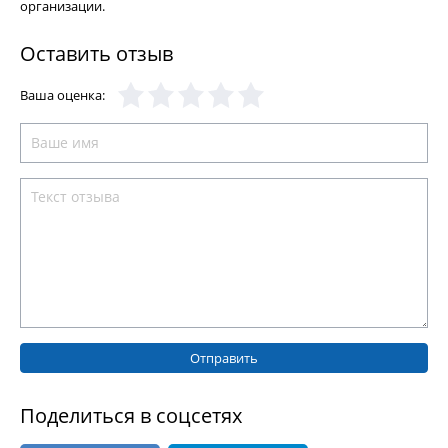
организации.
Оставить отзыв
Ваша оценка:
Отправить
Поделиться в соцсетях