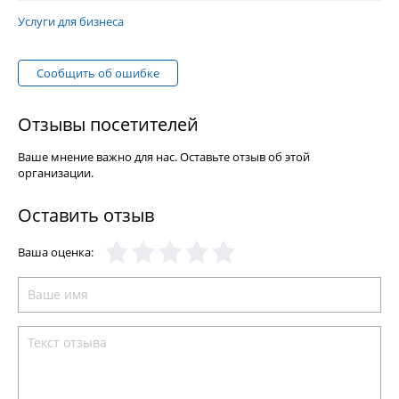
Услуги для бизнеса
Сообщить об ошибке
Отзывы посетителей
Ваше мнение важно для нас. Оставьте отзыв об этой
организации.
Оставить отзыв
Ваша оценка: