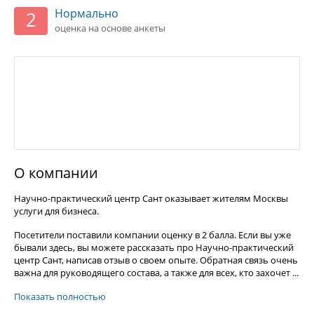
Нормально
2
оценка на основе анкеты
О компании
Научно-практический центр Сант оказывает жителям Москвы
услуги для бизнеса.
Посетители поставили компании оценку в 2 балла. Если вы уже
бывали здесь, вы можете рассказать про Научно-практический
центр Сант, написав отзыв о своем опыте. Обратная связь очень
важна для руководящего состава, а также для всех, кто захочет ...
Показать полностью