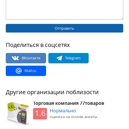
Отправить
Поделиться в соцсетях
Другие организации поблизости
Торговая компания 77товаров
Нормально
1.6
оценкка на основе анкеты