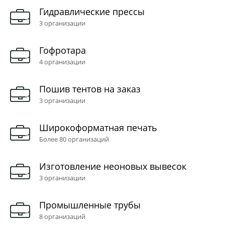
Гидравлические прессы
3 организации
Гофротара
4 организации
Пошив тентов на заказ
3 организации
Широкоформатная печать
Более 80 организаций
Изготовление неоновых вывесок
3 организации
Промышленные трубы
8 организаций