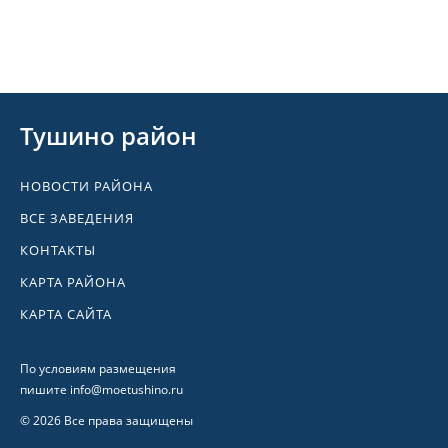
Тушино район
НОВОСТИ РАЙОНА
ВСЕ ЗАВЕДЕНИЯ
КОНТАКТЫ
КАРТА РАЙОНА
КАРТА САЙТА
По условиям размещения
пишите
info@moetushino.ru
© 2026 Все права защищены