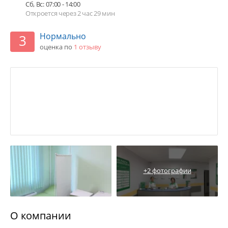
Сб, Вс: 07:00 - 14:00
Откроется через 2 час 29 мин
Нормально
3
оценка по
1 отзыву
+2 фотографии
О компании