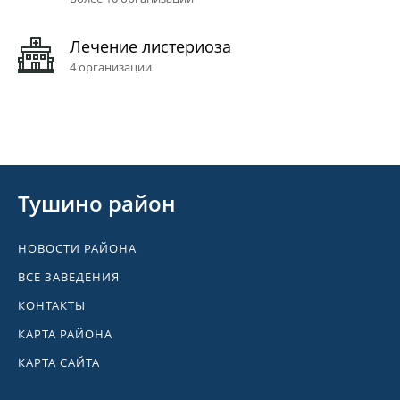
Лечение листериоза
4 организации
Тушино район
НОВОСТИ РАЙОНА
ВСЕ ЗАВЕДЕНИЯ
КОНТАКТЫ
КАРТА РАЙОНА
КАРТА САЙТА