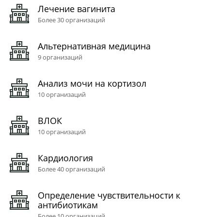
Лечение вагинита
Более 30 организаций
Альтернативная медицина
9 организаций
Анализ мочи на кортизол
10 организаций
ВЛОК
10 организаций
Кардиология
Более 40 организаций
Определение чувствительности к
антибиотикам
Более 10 организаций