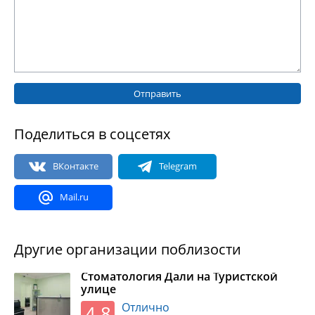
Отправить
Поделиться в соцсетях
Другие организации поблизости
Стоматология Дали на Туристской
улице
Отлично
4.8