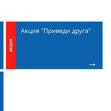
Акция "Приведи друга"
АКЦИЯ