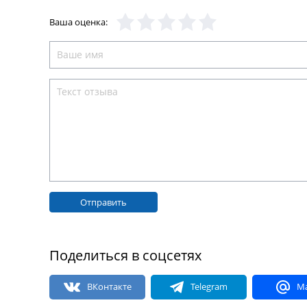
Ваша оценка:
Отправить
Поделиться в соцсетях