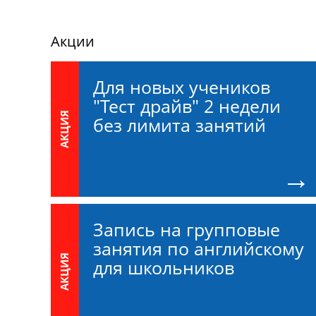
Акции
Для новых учеников
"Тест драйв" 2 недели
АКЦИЯ
без лимита занятий
Запись на групповые
занятия по английскому
АКЦИЯ
для школьников