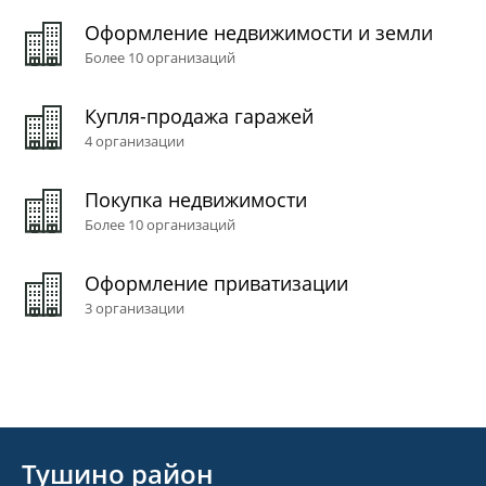
Оформление недвижимости и земли
Более 10 организаций
Купля-продажа гаражей
4 организации
Покупка недвижимости
Более 10 организаций
Оформление приватизации
3 организации
Тушино район