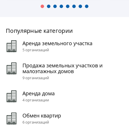
Популярные категории
Аренда земельного участка
5 организаций
Продажа земельных участков и
малоэтажных домов
9 организаций
Аренда дома
4 организации
Обмен квартир
6 организаций