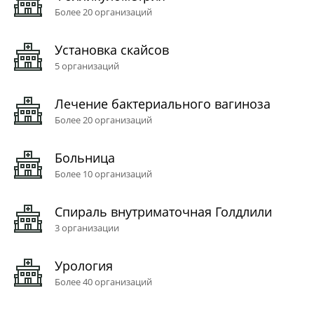
Более 20 организаций
Установка скайсов
5 организаций
Лечение бактериального вагиноза
Более 20 организаций
Больница
Более 10 организаций
Спираль внутриматочная Голдлили
3 организации
Урология
Более 40 организаций