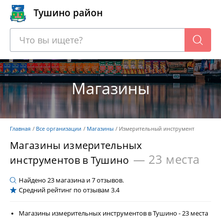
Тушино район
Магазины
Главная
Все организации
Магазины
Измерительный инструмент
Магазины измерительных
— 23 места
инструментов в Тушино
Найдено
23
магазина и
7
отзывов.
Средний рейтинг по отзывам
3.4
Магазины измерительных инструментов в Тушино - 23 места