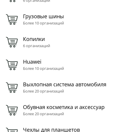
6 организаций
Грузовые шины
Более 10 организаций
Копилки
6 организаций
Huawei
Более 10 организаций
Выхлопная система автомобиля
Более 20 организаций
Обувная косметика и аксессуар
Более 20 организаций
Чехлы для планшетов