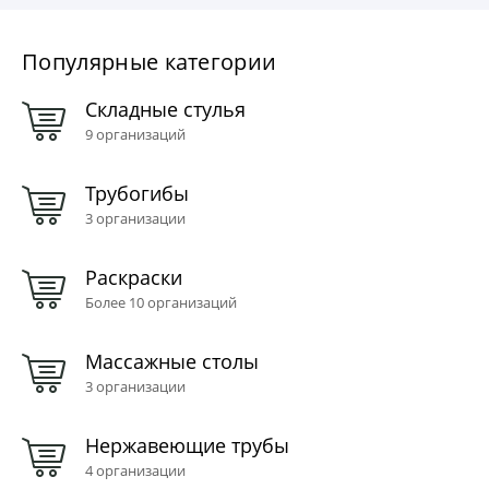
Популярные категории
Складные стулья
9 организаций
Трубогибы
3 организации
Раскраски
Более 10 организаций
Массажные столы
3 организации
Нержавеющие трубы
4 организации